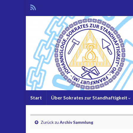
Start
Über Sokrates zur Standhaftigkeit
Zurück zu
Archiv Sammlung