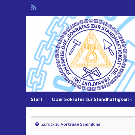
Start
Über Sokrates zur Standhaftigkeit
Zurück zu
Vorträge Sammlung