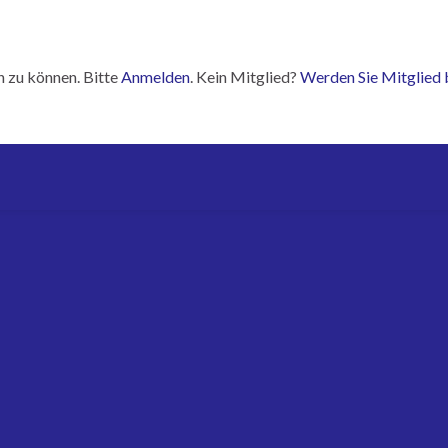
n zu können. Bitte
Anmelden
. Kein Mitglied?
Werden Sie Mitglied 