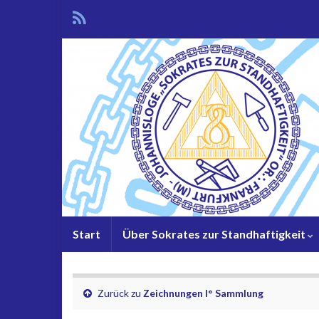
Start
Über Sokrates zur Standhaftigkeit
Zurück zu
Zeichnungen I° Sammlung