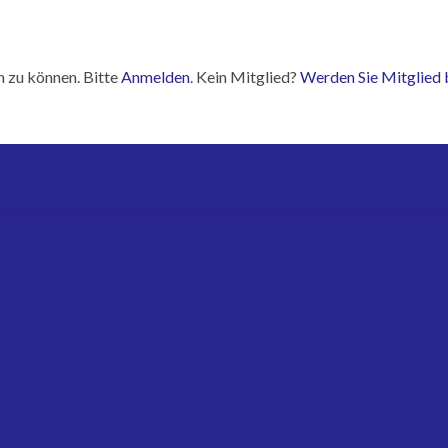
n zu können. Bitte
Anmelden
. Kein Mitglied?
Werden Sie Mitglied 