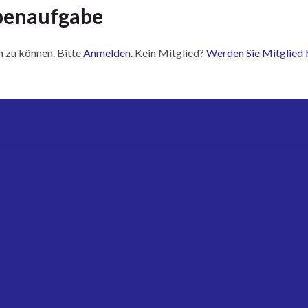
benaufgabe
n zu können. Bitte
Anmelden
. Kein Mitglied?
Werden Sie Mitglied 