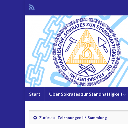
Start
Über Sokrates zur Standhaftigkeit
Zurück zu
Zeichnungen II° Sammlung