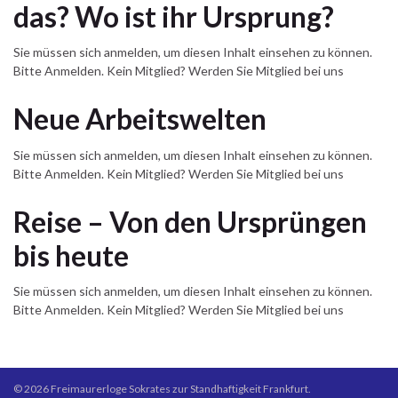
das? Wo ist ihr Ursprung?
Sie müssen sich anmelden, um diesen Inhalt einsehen zu können.
Bitte Anmelden. Kein Mitglied? Werden Sie Mitglied bei uns
Neue Arbeitswelten
Sie müssen sich anmelden, um diesen Inhalt einsehen zu können.
Bitte Anmelden. Kein Mitglied? Werden Sie Mitglied bei uns
Reise – Von den Ursprüngen
bis heute
Sie müssen sich anmelden, um diesen Inhalt einsehen zu können.
Bitte Anmelden. Kein Mitglied? Werden Sie Mitglied bei uns
© 2026 Freimaurerloge Sokrates zur Standhaftigkeit Frankfurt.