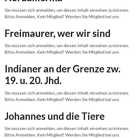
Sie müssen sich anmelden, um diesen Inhalt einsehen zu können.
Bitte Anmelden. Kein Mitglied? Werden Sie Mitglied bei uns
Freimaurer, wer wir sind
Sie müssen sich anmelden, um diesen Inhalt einsehen zu können.
Bitte Anmelden. Kein Mitglied? Werden Sie Mitglied bei uns
Indianer an der Grenze zw.
19. u. 20. Jhd.
Sie müssen sich anmelden, um diesen Inhalt einsehen zu können.
Bitte Anmelden. Kein Mitglied? Werden Sie Mitglied bei uns
Johannes und die Tiere
Sie müssen sich anmelden, um diesen Inhalt einsehen zu können.
Bitte Anmelden. Kein Mitglied? Werden Sie Mitglied bei uns