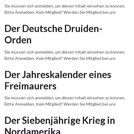
Sie müssen sich anmelden, um diesen Inhalt einsehen zu können.
Bitte Anmelden. Kein Mitglied? Werden Sie Mitglied bei uns
Der Deutsche Druiden-
Orden
Sie müssen sich anmelden, um diesen Inhalt einsehen zu können.
Bitte Anmelden. Kein Mitglied? Werden Sie Mitglied bei uns
Der Jahreskalender eines
Freimaurers
Sie müssen sich anmelden, um diesen Inhalt einsehen zu können.
Bitte Anmelden. Kein Mitglied? Werden Sie Mitglied bei uns
Der Siebenjährige Krieg in
Nordamerika