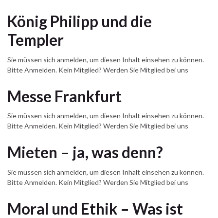
König Philipp und die
Templer
Sie müssen sich anmelden, um diesen Inhalt einsehen zu können.
Bitte Anmelden. Kein Mitglied? Werden Sie Mitglied bei uns
Messe Frankfurt
Sie müssen sich anmelden, um diesen Inhalt einsehen zu können.
Bitte Anmelden. Kein Mitglied? Werden Sie Mitglied bei uns
Mieten – ja, was denn?
Sie müssen sich anmelden, um diesen Inhalt einsehen zu können.
Bitte Anmelden. Kein Mitglied? Werden Sie Mitglied bei uns
Moral und Ethik – Was ist